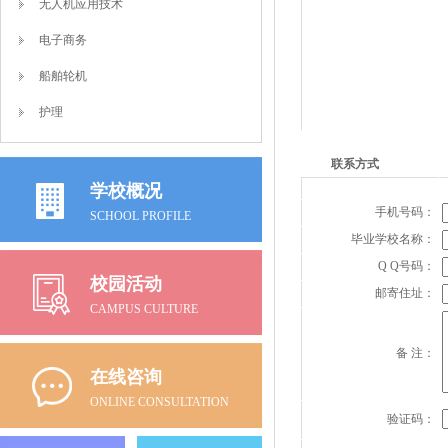
无人机应用技术
电子商务
船舶轮机
护理
联系方式
学校概况
手机号码：
SCHOOL PROFILE
毕业学校名称：
Q Q号码：
校园活动
邮寄住址：
CAMPUS CULTURE
备 注：
在线咨询
ONLINE CONSULTATION
验证码：