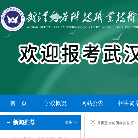
首 页
学校概况
网站公告
招生简
新闻推荐
更多 >>
首页
您当前所在的位置：