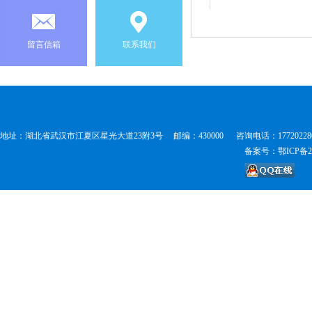
留言信箱
联系我们
地址：湖北省武汉市江夏区星光大道23附3号 邮编：430000 咨询电话：177202280
备案号：鄂ICP备202