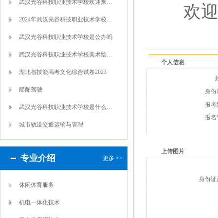
武汉光谷科技职业技术学校欢迎来自湖北各地...
欢
2024年武汉光谷科技职业技术学校新生学...
武汉光谷科技职业技术学校是公办吗
武汉光谷科技职业技术学校美术绘画高考招生...
个人信息
湖北省技能高考文化综合试卷2023
船舶驾驶
身份
报考
武汉光谷科技职业技术学校是什么学校
报名
城市轨道交通运输与管理
上传图片
专业介绍
更多 >>
身份证
休闲体育服务
机电一体化技术