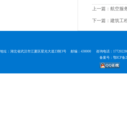
上一篇：航空服
下一篇：建筑工
地址：湖北省武汉市江夏区星光大道23附3号 邮编：430000 咨询电话：177202280
备案号：鄂ICP备202