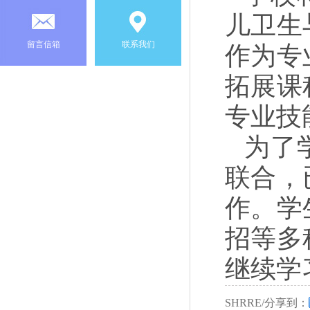
儿卫生
留言信箱
联系我们
作为专
拓展课
专业技
为了
联合，
作。学
招等多
继续学
SHRRE/分享到：