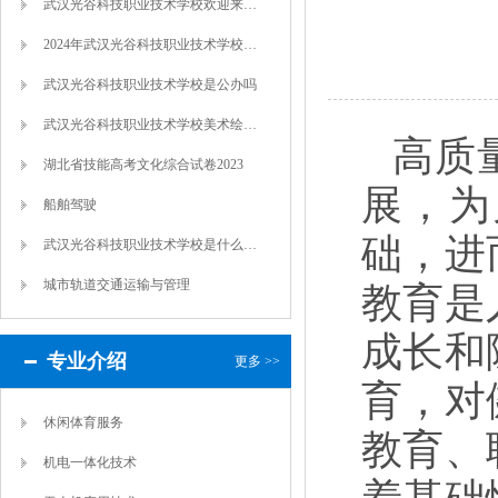
武汉光谷科技职业技术学校欢迎来自湖北各地...
2024年武汉光谷科技职业技术学校新生学...
武汉光谷科技职业技术学校是公办吗
武汉光谷科技职业技术学校美术绘画高考招生...
高质
湖北省技能高考文化综合试卷2023
展，为
船舶驾驶
础，进
武汉光谷科技职业技术学校是什么学校
城市轨道交通运输与管理
教育是
成长和
专业介绍
更多 >>
育，对
休闲体育服务
教育、
机电一体化技术