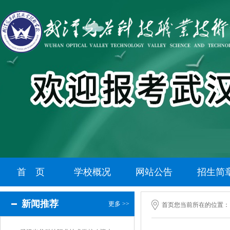
首 页
学校概况
网站公告
招生简
新闻推荐
更多 >>
首页
您当前所在的位置：